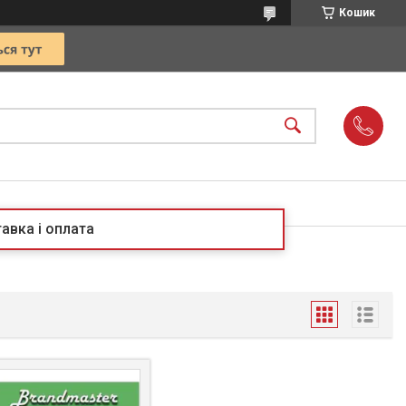
Кошик
авка і оплата