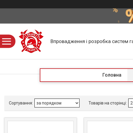
Впровадження і розробка систем г
Головна