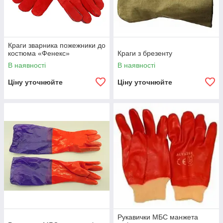
Краги зварника пожежники до
костюма «Фенекс»
Краги з брезенту
В наявності
В наявності
Ціну уточнюйте
Ціну уточнюйте
Рукавички МБС манжета