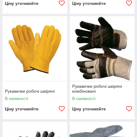
Ціну уточнюйте
Ціну уточнюйте
Рукавички робочі шкіряні
Рукавички робочі шкіряні
комбіновані
В наявності
В наявності
Ціну уточнюйте
Ціну уточнюйте