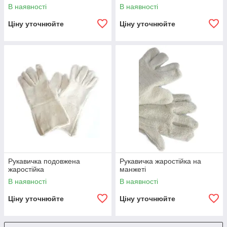
В наявності
В наявності
Ціну уточнюйте
Ціну уточнюйте
Рукавичка подовжена
Рукавичка жаростійка на
жаростійка
манжеті
В наявності
В наявності
Ціну уточнюйте
Ціну уточнюйте