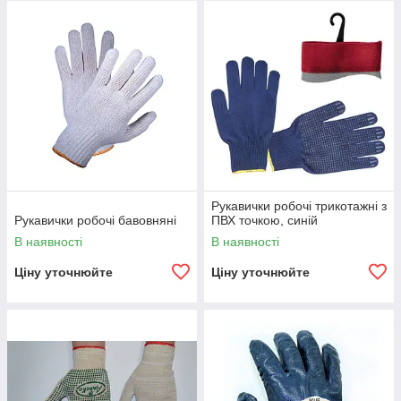
Рукавички робочі трикотажні з
Рукавички робочі бавовняні
ПВХ точкою, синій
В наявності
В наявності
Ціну уточнюйте
Ціну уточнюйте