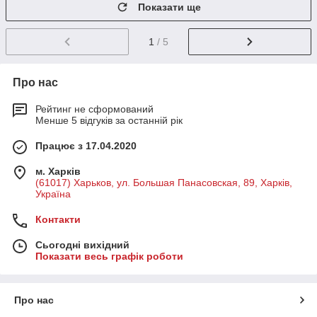
Показати ще
1
/ 5
Про нас
Рейтинг не сформований
Менше 5 відгуків за останній рік
Працює з 17.04.2020
м. Харків
(61017) Харьков, ул. Большая Панасовская, 89, Харків,
Україна
Контакти
Сьогодні вихідний
Показати весь графік роботи
Про нас