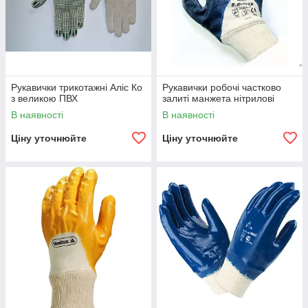
Рукавички трикотажні Аліс Ко
Рукавички робочі частково
з великою ПВХ
залиті манжета нітрилові
В наявності
В наявності
Ціну уточнюйте
Ціну уточнюйте