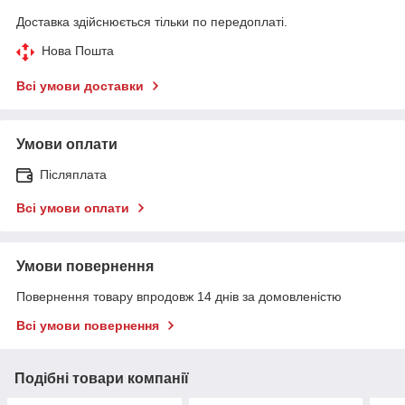
Доставка здійснюється тільки по передоплаті.
Нова Пошта
Всі умови доставки
Умови оплати
Післяплата
Всі умови оплати
Умови повернення
Повернення товару впродовж 14 днів за домовленістю
Всі умови повернення
Подібні товари компанії