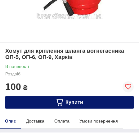
Хомут для кріплення шланга вогнегасника
ОП-5, ОП-6, ОП-9, Харків
В наявності
Роздріб
100
₴
Купити
Опис
Доставка
Оплата
Умови повернення