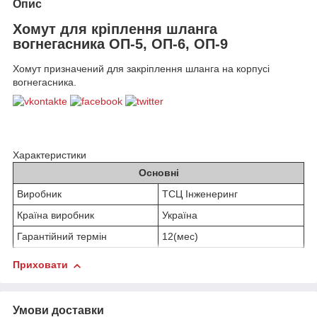
Опис
Хомут для кріплення шланга
вогнегасника ОП-5, ОП-6, ОП-9
Хомут призначений для закріплення шланга на корпусі
вогнегасника.
Характеристики
Основні
Виробник
ТСЦ Інженеринг
Країна виробник
Україна
Гарантійний термін
12(мес)
Приховати
Умови доставки