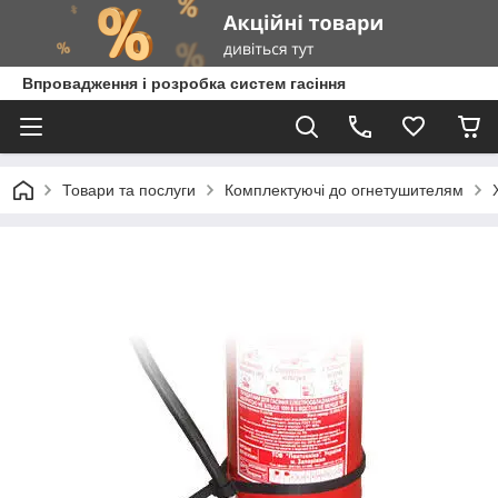
Впровадження і розробка систем гасіння
Товари та послуги
Комплектуючі до огнетушителям