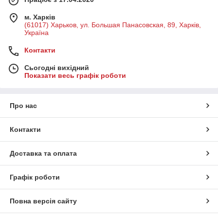
м. Харків
(61017) Харьков, ул. Большая Панасовская, 89, Харків,
Україна
Контакти
Сьогодні вихідний
Показати весь графік роботи
Про нас
Контакти
Доставка та оплата
Графік роботи
Повна версія сайту