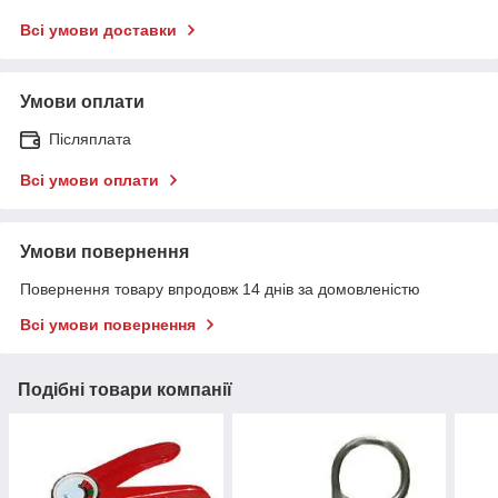
Всі умови доставки
Умови оплати
Післяплата
Всі умови оплати
Умови повернення
Повернення товару впродовж 14 днів за домовленістю
Всі умови повернення
Подібні товари компанії