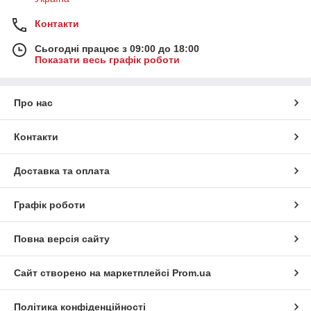
Контакти
Сьогодні працює з 09:00 до 18:00
Показати весь графік роботи
Про нас
Контакти
Доставка та оплата
Графік роботи
Повна версія сайту
Сайт створено на маркетплейсі
Prom.ua
Політика конфіденційності