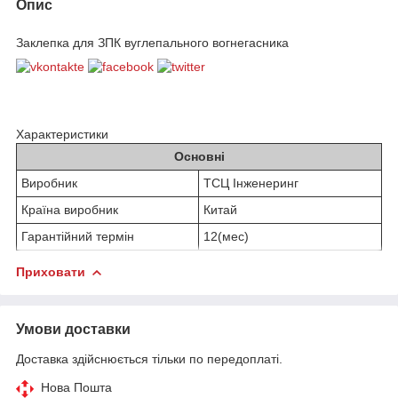
Опис
Заклепка для ЗПК вуглепального вогнегасника
Характеристики
Основні
Виробник
ТСЦ Інженеринг
Країна виробник
Китай
Гарантійний термін
12(мес)
Приховати
Умови доставки
Доставка здійснюється тільки по передоплаті.
Нова Пошта