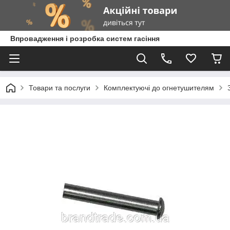
Впровадження і розробка систем гасіння
Товари та послуги
Комплектуючі до огнетушителям