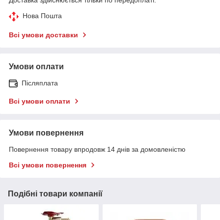
Нова Пошта
Всі умови доставки
Умови оплати
Післяплата
Всі умови оплати
Умови повернення
Повернення товару впродовж 14 днів за домовленістю
Всі умови повернення
Подібні товари компанії