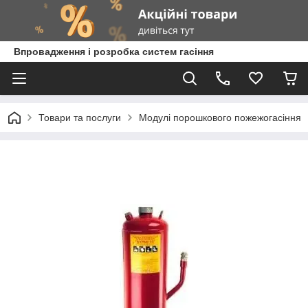
Впровадження і розробка систем гасіння
Товари та послуги
Модулі порошкового пожежогасіння