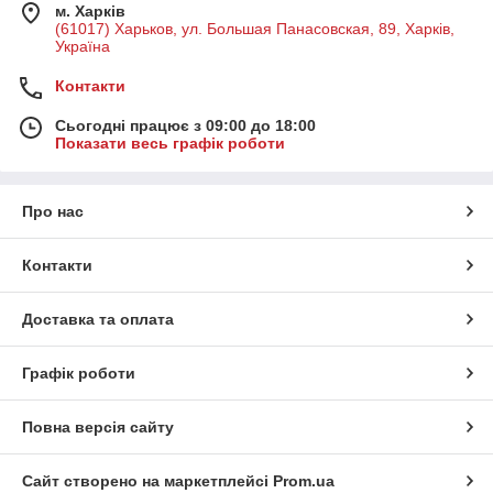
м. Харків
(61017) Харьков, ул. Большая Панасовская, 89, Харків,
Україна
Контакти
Сьогодні працює з 09:00 до 18:00
Показати весь графік роботи
Про нас
Контакти
Доставка та оплата
Графік роботи
Повна версія сайту
Сайт створено на маркетплейсі
Prom.ua