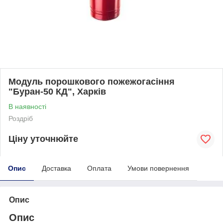
Модуль порошкового пожежогасіння
"Буран-50 КД", Харків
В наявності
Роздріб
Ціну уточнюйте
Опис
Доставка
Оплата
Умови повернення
Опис
Опис