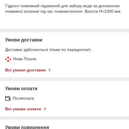
Гідронт пожежний підземний для забору води за допомогою
пожежної колонки під час пожежогасіння. Висота Н=1000 мм.
Умови доставки
Доставка здійснюється тільки по передоплаті.
Нова Пошта
Всі умови доставки
Умови оплати
Післяплата
Всі умови оплати
Умови повернення