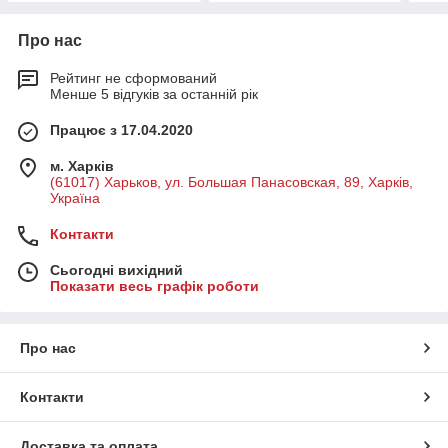
Про нас
Рейтинг не сформований
Менше 5 відгуків за останній рік
Працює з 17.04.2020
м. Харків
(61017) Харьков, ул. Большая Панасовская, 89, Харків,
Україна
Контакти
Сьогодні вихідний
Показати весь графік роботи
Про нас
Контакти
Доставка та оплата