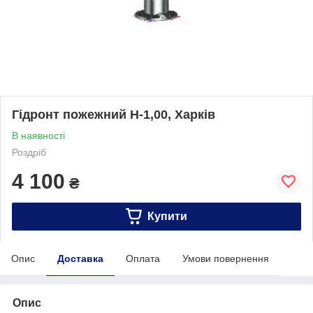
Гідронт пожежний Н-1,00, Харків
В наявності
Роздріб
4 100
₴
Купити
Опис
Доставка
Оплата
Умови повернення
Опис