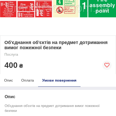
Об'єднання об'єктів на предмет дотримання
вимог пожежної безпеки
Послуга
400
₴
Опис
Оплата
Умови повернення
Опис
Об'єднання об'єктів на предмет дотримання вимог пожежної
безпеки