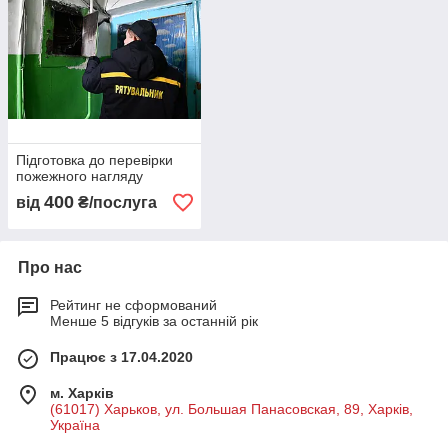
Підготовка до перевірки
пожежного нагляду
400
від
₴/послуга
Про нас
Рейтинг не сформований
Менше 5 відгуків за останній рік
Працює з 17.04.2020
м. Харків
(61017) Харьков, ул. Большая Панасовская, 89, Харків,
Україна