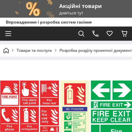
Впровадження і розробка систем гасіння
Товари та послуги
Розробка розділу проектної документ