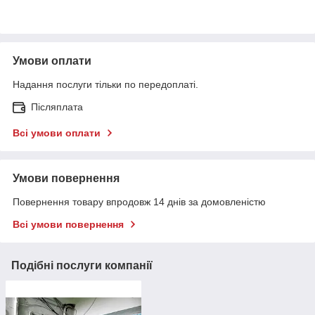
Умови оплати
Надання послуги тільки по передоплаті.
Післяплата
Всі умови оплати
Умови повернення
Повернення товару впродовж 14 днів за домовленістю
Всі умови повернення
Подібні послуги компанії