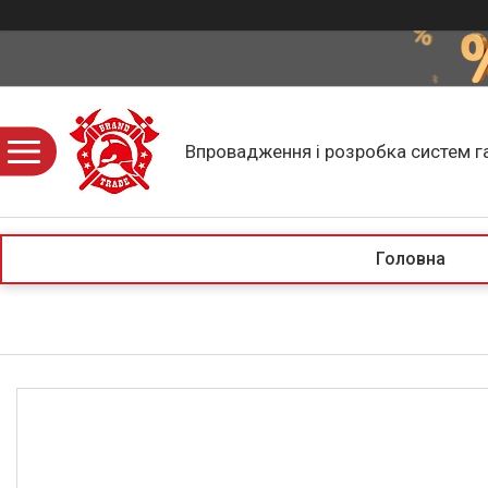
Впровадження і розробка систем г
Головна