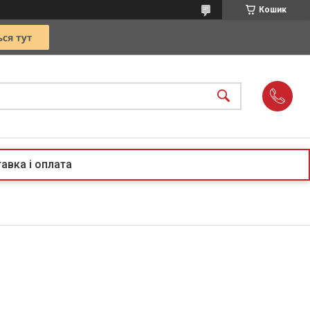
Кошик
авка і оплата