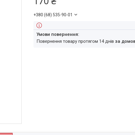
170 ₴
+380 (68) 535-90-01
повернення товару протягом 14 днів
за домо