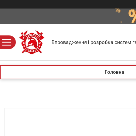
Впровадження і розробка систем г
Головна