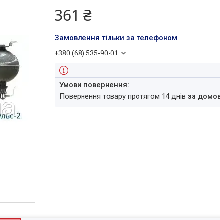
361 ₴
Замовлення тільки за телефоном
+380 (68) 535-90-01
повернення товару протягом 14 днів
за домо