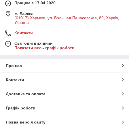
Працює з 17.04.2020
м. Харків
(61017) Харьков, ул. Большая Панасовская, 89, Харків,
Україна
Контакти
Сьогодні вихідний
Показати весь графік роботи
Про нас
Контакти
Доставка та оплата
Графік роботи
Повна версія сайту