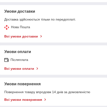
Умови доставки
Доставка здійснюється тільки по передоплаті.
Нова Пошта
Всі умови доставки
Умови оплати
Післяплата
Всі умови оплати
Умови повернення
Повернення товару впродовж 14 днів за домовленістю
Всі умови повернення