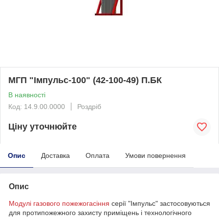
МГП "Імпульс-100" (42-100-49) П.БК
В наявності
Код: 14.9.00.0000
Роздріб
Ціну уточнюйте
Опис
Доставка
Оплата
Умови повернення
Опис
Модулі газового пожежогасіння
серії "Імпульс" застосовуються
для протипожежного захисту приміщень і технологічного