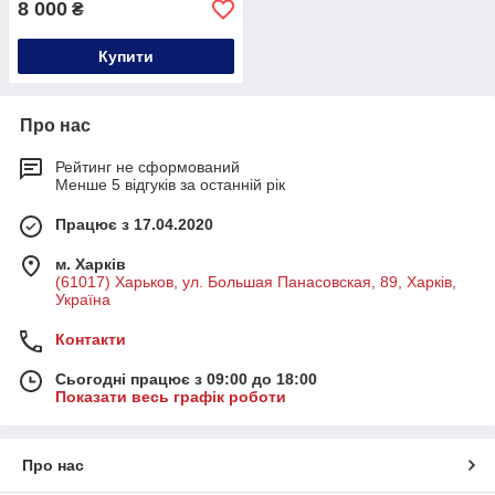
8 000
₴
Купити
Про нас
Рейтинг не сформований
Менше 5 відгуків за останній рік
Працює з 17.04.2020
м. Харків
(61017) Харьков, ул. Большая Панасовская, 89, Харків,
Україна
Контакти
Сьогодні працює з 09:00 до 18:00
Показати весь графік роботи
Про нас