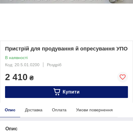
Пристрій для продування й опресування УПО
В наявності
Код: 20.5.01.0200
Роздріб
2 410
₴
Купити
Опис
Доставка
Оплата
Умови повернення
Опис