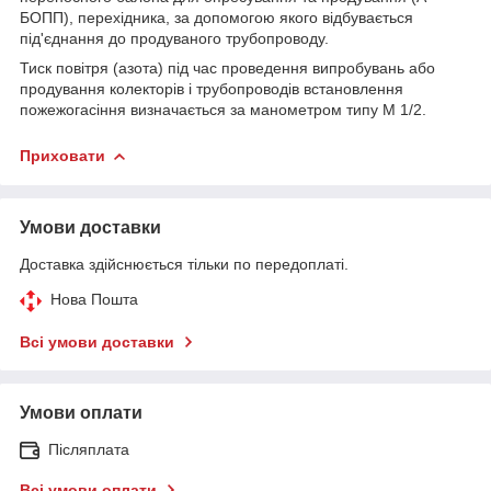
БОПП), перехідника, за допомогою якого відбувається
під'єднання до продуваного трубопроводу.
Тиск повітря (азота) під час проведення випробувань або
продування колекторів і трубопроводів встановлення
пожежогасіння визначається за манометром типу М 1/2.
Приховати
Умови доставки
Доставка здійснюється тільки по передоплаті.
Нова Пошта
Всі умови доставки
Умови оплати
Післяплата
Всі умови оплати