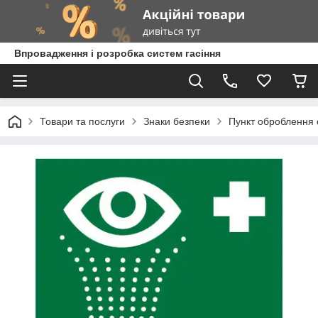
Впровадження і розробка систем гасіння
Товари та послуги
Знаки безпеки
Пункт оброблення 