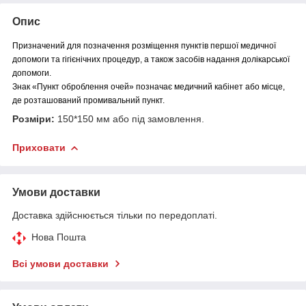
Опис
Призначений для позначення розміщення пунктів першої медичної
допомоги та гігієнічних процедур, а також засобів надання долікарської
допомоги.
Знак «Пункт оброблення очей» позначає медичний кабінет або місце,
де розташований промивальний пункт.
Розміри:
150*150 мм або під замовлення.
Приховати
Умови доставки
Доставка здійснюється тільки по передоплаті.
Нова Пошта
Всі умови доставки