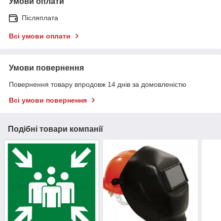
Умови оплати
Післяплата
Всі умови оплати
Умови повернення
Повернення товару впродовж 14 днів за домовленістю
Всі умови повернення
Подібні товари компанії