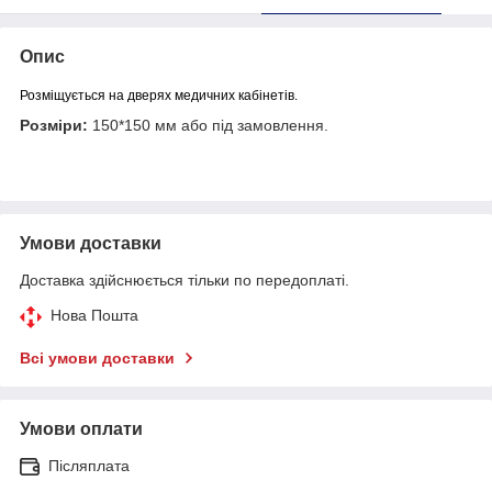
Опис
Розміщується на дверях медичних кабінетів.
Розміри:
150*150 мм або під замовлення.
Умови доставки
Доставка здійснюється тільки по передоплаті.
Нова Пошта
Всі умови доставки
Умови оплати
Післяплата