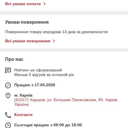
Всі умови оплати
Умови повернення
Повернення товару впродовж 14 днів за домовленістю
Всі умови повернення
Про нас
Рейтинг не сформований
Менше 5 відгуків за останній рік
Працює з 17.04.2020
м. Харків
(61017) Харьков, ул. Большая Панасовская, 89, Харків,
Україна
Контакти
Сьогодні працює з 09:00 до 18:00