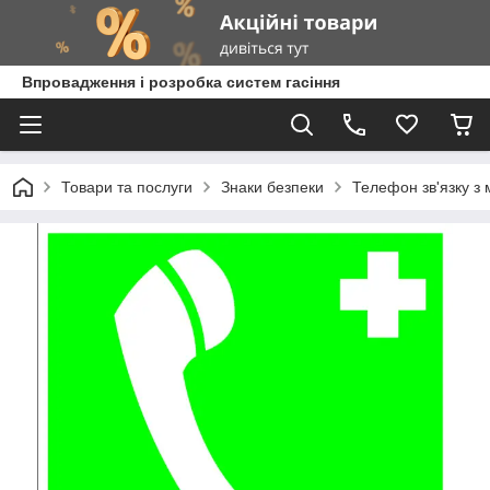
Впровадження і розробка систем гасіння
Товари та послуги
Знаки безпеки
Телефон зв'язку з