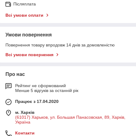
Післяплата
Всі умови оплати
Умови повернення
Повернення товару впродовж 14 днів за домовленістю
Всі умови повернення
Про нас
Рейтинг не сформований
Менше 5 відгуків за останній рік
Працює з 17.04.2020
м. Харків
(61017) Харьков, ул. Большая Панасовская, 89, Харків,
Україна
Контакти