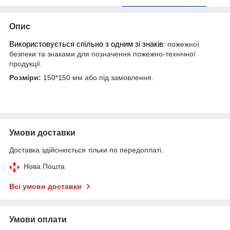
Опис
Використовується спільно з одним зі знаків
: пожежної
безпеки та знаками для позначення пожежно-технічної
продукції.
Розміри:
150*150 мм або під замовлення.
Умови доставки
Доставка здійснюється тільки по передоплаті.
Нова Пошта
Всі умови доставки
Умови оплати