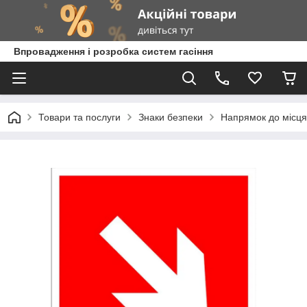
Впровадження і розробка систем гасіння
Товари та послуги
Знаки безпеки
Напрямок до місця