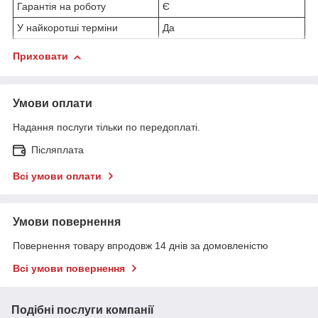
Гарантія на роботу
Є
У найкоротші терміни
Да
Приховати
Умови оплати
Надання послуги тільки по передоплаті.
Післяплата
Всі умови оплати
Умови повернення
Повернення товару впродовж 14 днів за домовленістю
Всі умови повернення
Подібні послуги компанії