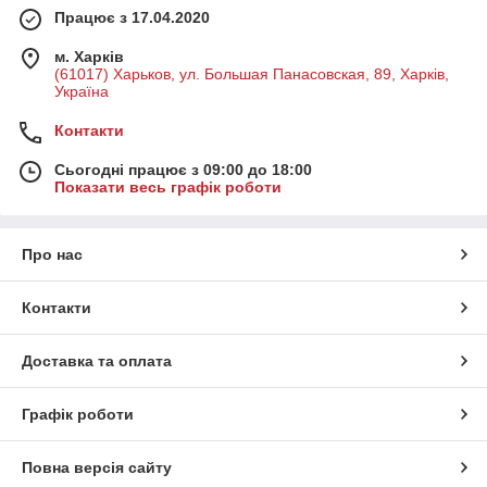
Працює з 17.04.2020
м. Харків
(61017) Харьков, ул. Большая Панасовская, 89, Харків,
Україна
Контакти
Сьогодні працює з 09:00 до 18:00
Показати весь графік роботи
Про нас
Контакти
Доставка та оплата
Графік роботи
Повна версія сайту