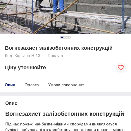
Вогнезахист залізобетонних конструкцій
Код: Харьков-Н-13
Послуга
Ціну уточнюйте
Опис
Оплата
Умови повернення
Опис
Вогнезахист залізобетонних конструкцій
Під час пожежі найбезпечнішими спорудами виявляються
будівлі, побудовані з залізобетону, однак і вони повною мірою