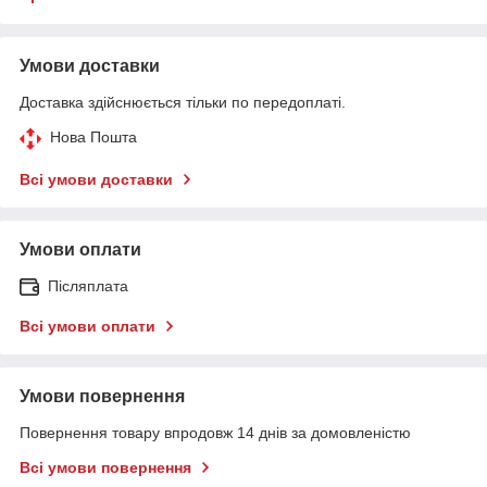
Умови доставки
Доставка здійснюється тільки по передоплаті.
Нова Пошта
Всі умови доставки
Умови оплати
Післяплата
Всі умови оплати
Умови повернення
Повернення товару впродовж 14 днів за домовленістю
Всі умови повернення