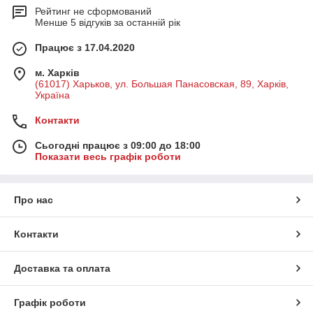
Рейтинг не сформований
Менше 5 відгуків за останній рік
Працює з 17.04.2020
м. Харків
(61017) Харьков, ул. Большая Панасовская, 89, Харків,
Україна
Контакти
Сьогодні працює з 09:00 до 18:00
Показати весь графік роботи
Про нас
Контакти
Доставка та оплата
Графік роботи