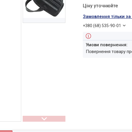
Ціну уточнюйте
Замовлення тільки з
+380 (68) 535-90-01
повернення товару п