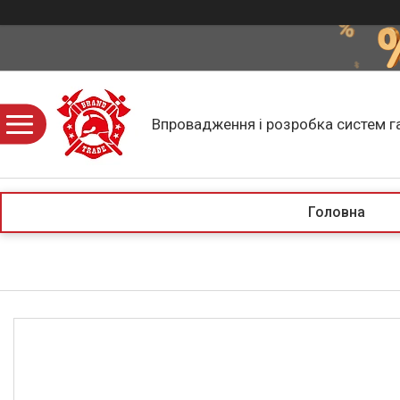
Впровадження і розробка систем г
Головна