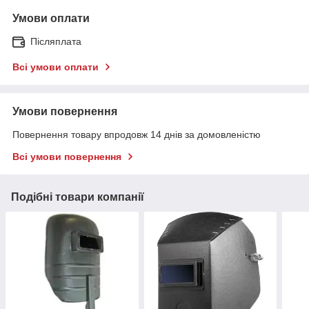
Умови оплати
Післяплата
Всі умови оплати
Умови повернення
Повернення товару впродовж 14 днів за домовленістю
Всі умови повернення
Подібні товари компанії