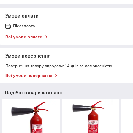
Умови оплати
Післяплата
Всі умови оплати
Умови повернення
Повернення товару впродовж 14 днів за домовленістю
Всі умови повернення
Подібні товари компанії