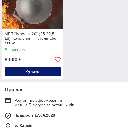
МГП "Імпульс-20" (25-22,5-
18), кріплення — стеля або
стінка
В наявності
8 000
₴
Купити
Про нас
Рейтинг не сформований
Менше 5 відгуків за останній рік
Працює з 17.04.2020
м. Харків