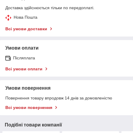
Доставка здійснюється тільки по передоплаті.
Нова Пошта
Всі умови доставки
Умови оплати
Післяплата
Всі умови оплати
Умови повернення
Повернення товару впродовж 14 днів за домовленістю
Всі умови повернення
Подібні товари компанії