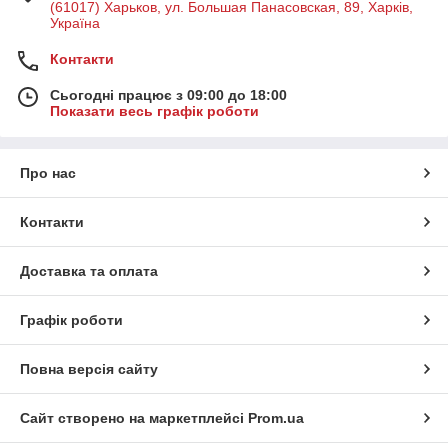
(61017) Харьков, ул. Большая Панасовская, 89, Харків,
Україна
Контакти
Сьогодні працює з 09:00 до 18:00
Показати весь графік роботи
Про нас
Контакти
Доставка та оплата
Графік роботи
Повна версія сайту
Сайт створено на маркетплейсі
Prom.ua