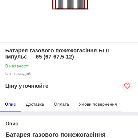
Батарея газового пожежогасіння БГП
Імпульс — 65 (67-67,5-12)
В наявності
Опт і роздріб
Ціну уточнюйте
Опис
Доставка
Оплата
Умови повернення
Опис
Батарея газового пожежогасіння